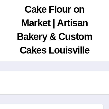
Cake Flour on
Market | Artisan
Bakery & Custom
Cakes Louisville