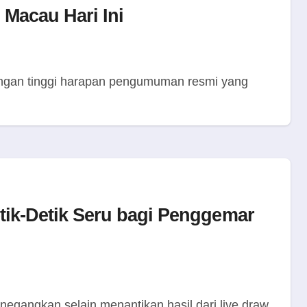
 Macau Hari Ini
tik-Detik Seru bagi Penggemar