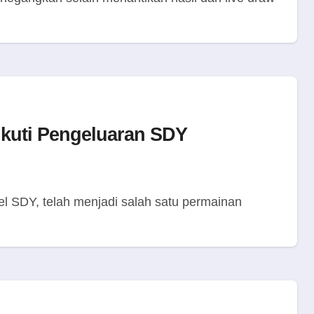
kuti Pengeluaran SDY