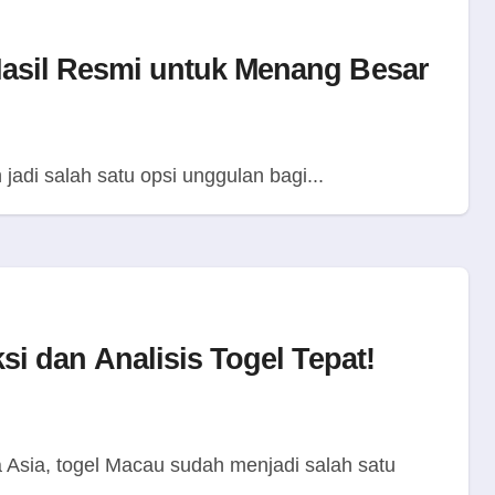
Hasil Resmi untuk Menang Besar
 jadi salah satu opsi unggulan bagi...
si dan Analisis Togel Tepat!