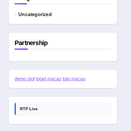
Uncategorized
Partnership
demo slot
togel macau
toto macau
RTP Live