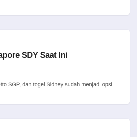
apore SDY Saat Ini