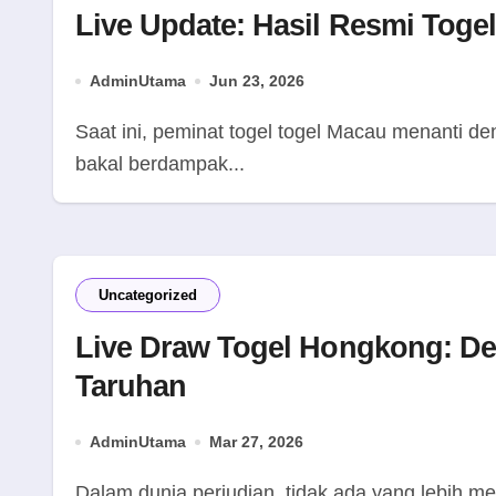
Live Update: Hasil Resmi Togel
AdminUtama
Jun 23, 2026
Saat ini, peminat togel togel Macau menanti dengan tinggi harapan pengumuman resmi yang
bakal berdampak...
Uncategorized
Live Draw Togel Hongkong: De
Taruhan
AdminUtama
Mar 27, 2026
Dalam dunia perjudian, tidak ada yang lebih menegangkan selain menantikan hasil dari live draw