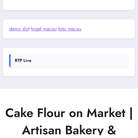
demo slot
togel macau
toto macau
RTP Live
Cake Flour on Market |
Artisan Bakery &