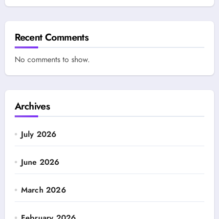
Recent Comments
No comments to show.
Archives
July 2026
June 2026
March 2026
February 2026