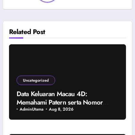
Related Post
Uncategorized
Data Keluaran Macau 4D:
Memahami Patern serta Nomor
Favorit
AdminUtama
Aug 8, 2026