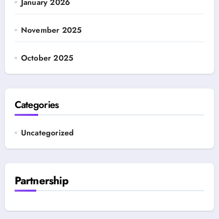
January 2026
November 2025
October 2025
Categories
Uncategorized
Partnership