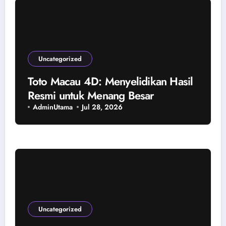
Uncategorized
Toto Macau 4D: Menyelidikan Hasil
Resmi untuk Menang Besar
AdminUtama
Jul 28, 2026
Uncategorized