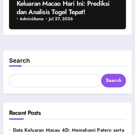
Keluaran Macao Hari Ini: Prediksi
dan Analisis Togel Tepat!
AdminUtama
Jul 27, 2026
Search
Search
Recent Posts
Data Keluaran Macau 4D: Memahami Patern serta