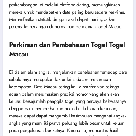
perkembangan ini melalui platform daring, memungkinkan
mereka untuk mendapatkan data paling baru secara real-time.
Memanfaatkan statistik dengan akal dapat meningkatkan
potensi kemenangan di permainan permainan Togel Macau.
Perkiraan dan Pembahasan Togel Togel
Macau
Di dalam alam angka, menjalankan penelaahan terhadap data
sebelumnya merupakan faktor kritis dalam menambah
kesempatan. Data Macau sering kali dimanfaatkan sebagai
acuan dalam merumuskan prediksi nomor yang akan akan
keluar. Bersejumlah penggila togel yang percaya bahwasanya
dengan cara memperhatikan pola dari keluaran keluaran,
mereka dapat dapat mengambil kesimpulan mengenai angka-
angka yang memiliki punya peluang lebih besar untuk keluar
pada pengeluaran berikutnya. Karena itu, memantau hasil