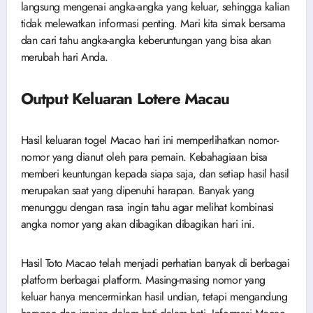
langsung mengenai angka-angka yang keluar, sehingga kalian
tidak melewatkan informasi penting. Mari kita simak bersama
dan cari tahu angka-angka keberuntungan yang bisa akan
merubah hari Anda.
Output Keluaran Lotere Macau
Hasil keluaran togel Macao hari ini memperlihatkan nomor-
nomor yang dianut oleh para pemain. Kebahagiaan bisa
memberi keuntungan kepada siapa saja, dan setiap hasil hasil
merupakan saat yang dipenuhi harapan. Banyak yang
menunggu dengan rasa ingin tahu agar melihat kombinasi
angka nomor yang akan dibagikan dibagikan hari ini.
Hasil Toto Macao telah menjadi perhatian banyak di berbagai
platform berbagai platform. Masing-masing nomor yang
keluar hanya mencerminkan hasil undian, tetapi mengandung