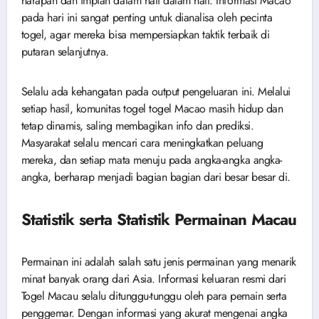
harapan dan impian dalam hati dalam hati. Informasi Macao
pada hari ini sangat penting untuk dianalisa oleh pecinta
togel, agar mereka bisa mempersiapkan taktik terbaik di
putaran selanjutnya.
Selalu ada kehangatan pada output pengeluaran ini. Melalui
setiap hasil, komunitas togel togel Macao masih hidup dan
tetap dinamis, saling membagikan info dan prediksi.
Masyarakat selalu mencari cara meningkatkan peluang
mereka, dan setiap mata menuju pada angka-angka angka-
angka, berharap menjadi bagian bagian dari besar besar di.
Statistik serta Statistik Permainan Macau
Permainan ini adalah salah satu jenis permainan yang menarik
minat banyak orang dari Asia. Informasi keluaran resmi dari
Togel Macau selalu ditunggu-tunggu oleh para pemain serta
penggemar. Dengan informasi yang akurat mengenai angka