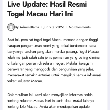
Live Update: Hasil Resmi
Togel Macau Hari Ini
By AdminUtama
Jun 23, 2026
No Comments
Saat ini, peminat togel togel Macau menanti dengan tinggi
harapan pengumuman resmi yang bakal berdampak pada
banyaknya taruhan yang akan mereka pasang. Togel Macau
telah menjadi salah satu jenis permainan yang paling diminati
di kalangan pemain di seluruh negeri. Melalui beragam
penawaran yang menggoda dan pengundian yang jelas,
masyarakat semakin antusias untuk mengikuti semua informasi
terkait keluaran Macau.
Dalam tulisan ini, kami akan menyajikan informasi terkini
tentang keluaran Macau hari ini serta data krusial lainnya
tentang Toto Macau. Anda akan mendapatkan update