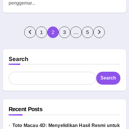
penggemar...
Posts
1
2
3
…
5
pagination
Search
Search
Recent Posts
Toto Macau 4D: Menyelidikan Hasil Resmi untuk