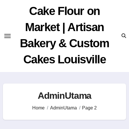
Skip
Cake Flour on
to
content
Market | Artisan
Bakery & Custom
Cakes Louisville
AdminUtama
Home
AdminUtama
Page 2