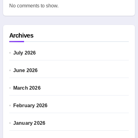
No comments to show.
Archives
July 2026
June 2026
March 2026
February 2026
January 2026