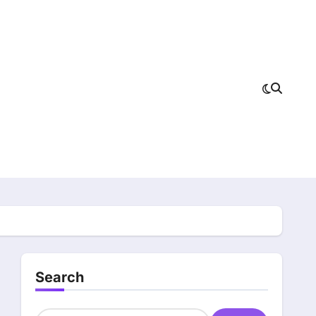
Search