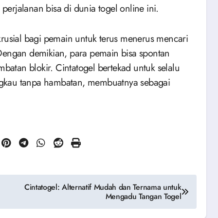
erjalanan bisa di dunia togel online ini.
krusial bagi pemain untuk terus menerus mencari
 Dengan demikian, para pemain bisa spontan
atan blokir. Cintatogel bertekad untuk selalu
ngkau tanpa hambatan, membuatnya sebagai
Cintatogel: Alternatif Mudah dan Ternama untuk
Mengadu Tangan Togel