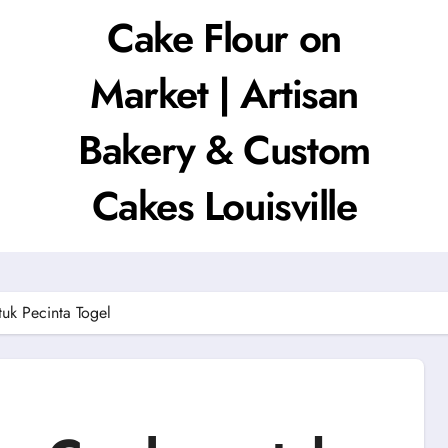
Cake Flour on
Market | Artisan
Bakery & Custom
Cakes Louisville
tuk Pecinta Togel