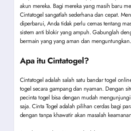
akun mereka. Bagi mereka yang masih baru men
Cintatogel sangatlah sederhana dan cepat. Mengi
diperbarui, Anda tidak perlu cemas tentang mas
sistem anti blokir yang ampuh. Gabunglah den
bermain yang yang aman dan menguntungkan
Apa itu Cintatogel?
Cintatogel adalah salah satu bandar togel on
togel secara gampang dan nyaman. Dengan situs
pecinta togel bisa dengan mudah mengunjungi b
saja. Cinta Togel adalah pilihan cerdas bagi pa
dengan tanpa khawatir akan masalah keamanan