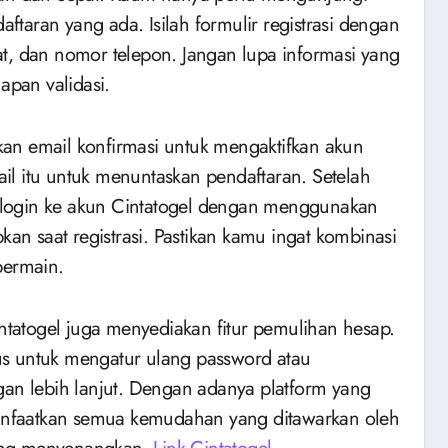
daftaran yang ada. Isilah formulir registrasi dengan
at, dan nomor telepon. Jangan lupa informasi yang
pan validasi.
kan email konfirmasi untuk mengaktifkan akun
il itu untuk menuntaskan pendaftaran. Setelah
 login ke akun Cintatogel dengan menggunakan
n saat registrasi. Pastikan kamu ingat kombinasi
bermain.
tatogel juga menyediakan fitur pemulihan hesap.
us untuk mengatur ulang password atau
n lebih lanjut. Dengan adanya platform yang
anfaatkan semua kemudahan yang ditawarkan oleh