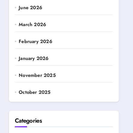
June 2026
March 2026
February 2026
January 2026
November 2025
October 2025
Categories