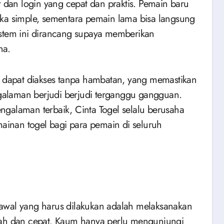
r dan login yang cepat dan praktis. Pemain baru
uka simple, sementara pemain lama bisa langsung
istem ini dirancang supaya memberikan
na.
ng dapat diakses tanpa hambatan, yang memastikan
galaman berjudi berjudi terganggu gangguan.
laman terbaik, Cinta Togel selalu berusaha
inan togel bagi para pemain di seluruh
 awal yang harus dilakukan adalah melaksanakan
udah dan cepat. Kaum hanya perlu mengunjungi