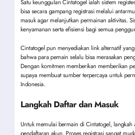
Satu keunggulan Cintatogel ialah sistem registe
bisa secara gampang registrasi melalui antarm
masuk agar melanjutkan permainan aktivitas. S
kenyamanan serta efisiensi bagi semua penggu
Cintatogel pun menyediakan link alternatif ya
bahwa para pemain selalu bisa merasakan pen
Dengan komitmen memberikan memberikan penga
supaya membuat sumber terpercaya untuk perma
Indonesia.
Langkah Daftar dan Masuk
Untuk memulai bermain di Cintatogel, langkah
pendaftaran akun. Proses registrasi sangat m