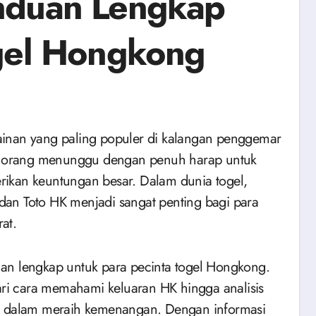
nduan Lengkap
ogel Hongkong
yak orang menunggu dengan penuh harap untuk
rikan keuntungan besar. Dalam dunia togel,
dan Toto HK menjadi sangat penting bagi para
at.
uan lengkap untuk para pecinta togel Hongkong.
ri cara memahami keluaran HK hingga analisis
 dalam meraih kemenangan. Dengan informasi