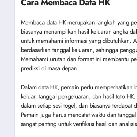
Cara Membaca Data HK
Membaca data HK merupakan langkah yang pent
biasanya menampilkan hasil keluaran angka d
untuk memahami informasi yang dibutuhkan. A
berdasarkan tanggal keluaran, sehingga penggun
Memahami urutan dan format ini membantu pe
prediksi di masa depan.
Dalam data HK, pemain perlu memperhatikan be
keluar, tanggal pengeluaran, dan hasil toto HK
dalam setiap sesi togel, dan biasanya terdapat
Pemain juga harus mencatat waktu dan tanggal 
sangat penting untuk verifikasi hasil dan analisis