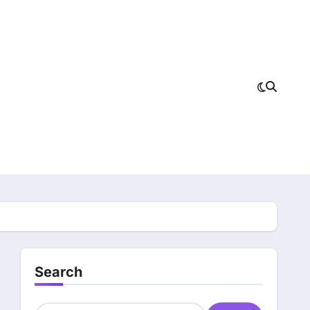
Search