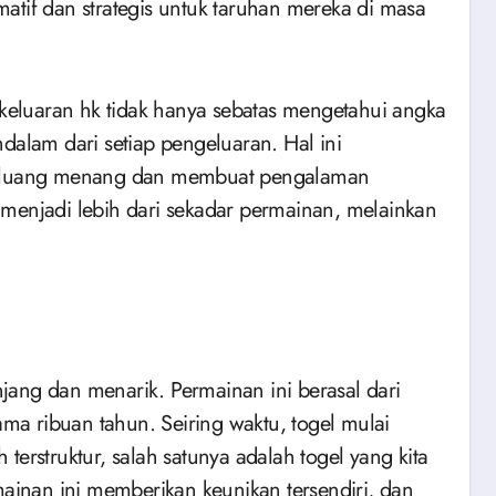
atif dan strategis untuk taruhan mereka di masa
eluaran hk tidak hanya sebatas mengetahui angka
ndalam dari setiap pengeluaran. Hal ini
eluang menang dan membuat pengalaman
 menjadi lebih dari sekadar permainan, melainkan
jang dan menarik. Permainan ini berasal dari
lama ribuan tahun. Seiring waktu, togel mulai
terstruktur, salah satunya adalah togel yang kita
inan ini memberikan keunikan tersendiri, dan