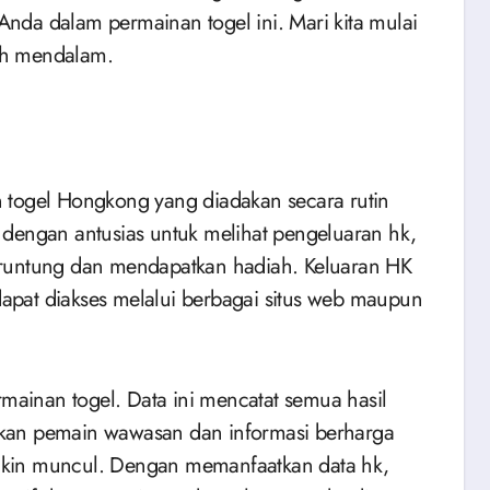
nda dalam permainan togel ini. Mari kita mulai
ih mendalam.
n togel Hongkong yang diadakan secara rutin
 dengan antusias untuk melihat pengeluaran hk,
eruntung dan mendapatkan hadiah. Keluaran HK
apat diakses melalui berbagai situs web maupun
ainan togel. Data ini mencatat semua hasil
ikan pemain wawasan dan informasi berharga
gkin muncul. Dengan memanfaatkan data hk,