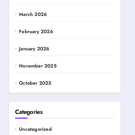
March 2026
February 2026
January 2026
November 2025
October 2025
Categories
Uncategorized