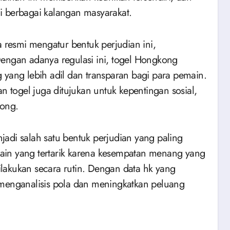
i berbagai kalangan masyarakat.
resmi mengatur bentuk perjudian ini,
Dengan adanya regulasi ini, togel Hongkong
ang lebih adil dan transparan bagi para pemain.
togel juga ditujukan untuk kepentingan sosial,
ong.
jadi salah satu bentuk perjudian yang paling
ain yang tertarik karena kesempatan menang yang
kukan secara rutin. Dengan data hk yang
 menganalisis pola dan meningkatkan peluang