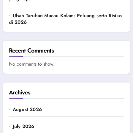
Ubah Taruhan Macau Kolam: Peluang serta Risiko
di 2026
Recent Comments
No comments to show.
Archives
August 2026
July 2026