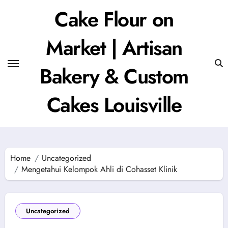
Skip
Cake Flour on
to
content
Market | Artisan
Bakery & Custom
Cakes Louisville
Home
Uncategorized
Mengetahui Kelompok Ahli di Cohasset Klinik
Uncategorized