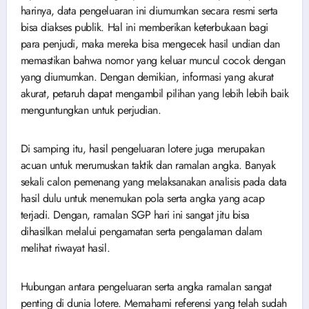
harinya, data pengeluaran ini diumumkan secara resmi serta
bisa diakses publik. Hal ini memberikan keterbukaan bagi
para penjudi, maka mereka bisa mengecek hasil undian dan
memastikan bahwa nomor yang keluar muncul cocok dengan
yang diumumkan. Dengan demikian, informasi yang akurat
akurat, petaruh dapat mengambil pilihan yang lebih lebih baik
menguntungkan untuk perjudian.
Di samping itu, hasil pengeluaran lotere juga merupakan
acuan untuk merumuskan taktik dan ramalan angka. Banyak
sekali calon pemenang yang melaksanakan analisis pada data
hasil dulu untuk menemukan pola serta angka yang acap
terjadi. Dengan, ramalan SGP hari ini sangat jitu bisa
dihasilkan melalui pengamatan serta pengalaman dalam
melihat riwayat hasil.
Hubungan antara pengeluaran serta angka ramalan sangat
penting di dunia lotere. Memahami referensi yang telah sudah