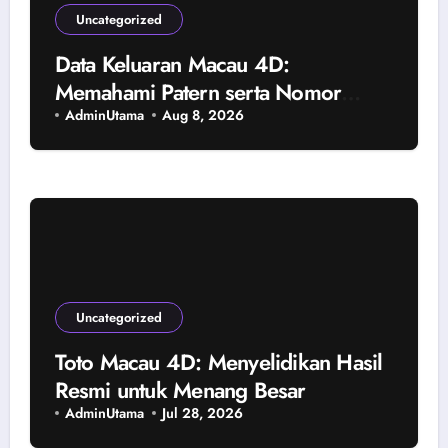
Uncategorized
Data Keluaran Macau 4D:
Memahami Patern serta Nomor
Favorit
AdminUtama
Aug 8, 2026
Uncategorized
Toto Macau 4D: Menyelidikan Hasil
Resmi untuk Menang Besar
AdminUtama
Jul 28, 2026