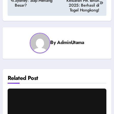
Sydney: Siap Menang
Keluaran HK tahun
navigation
Besar?
2025: Berhasil di
Togel Hongkong!
By
AdminUtama
Related Post