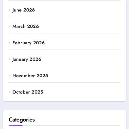
June 2026
March 2026
February 2026
January 2026
November 2025
October 2025
Categories