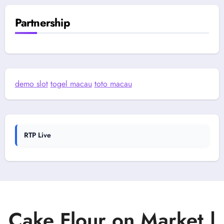
Partnership
demo slot
togel macau
toto macau
RTP Live
Cake Flour on Market |