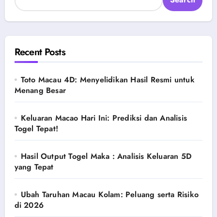
Recent Posts
Toto Macau 4D: Menyelidikan Hasil Resmi untuk
Menang Besar
Keluaran Macao Hari Ini: Prediksi dan Analisis
Togel Tepat!
Hasil Output Togel Maka : Analisis Keluaran 5D
yang Tepat
Ubah Taruhan Macau Kolam: Peluang serta Risiko
di 2026