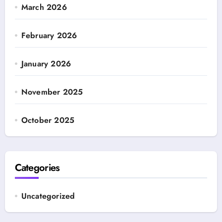
March 2026
February 2026
January 2026
November 2025
October 2025
Categories
Uncategorized