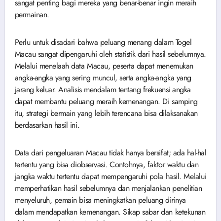
sangat penting bagi mereka yang benar-benar ingin meraih
permainan.
Perlu untuk disadari bahwa peluang menang dalam Togel
Macau sangat dipengaruhi oleh statistik dari hasil sebelumnya.
Melalui menelaah data Macau, peserta dapat menemukan
angka-angka yang sering muncul, serta angka-angka yang
jarang keluar. Analisis mendalam tentang frekuensi angka
dapat membantu peluang meraih kemenangan. Di samping
itu, strategi bermain yang lebih terencana bisa dilaksanakan
berdasarkan hasil ini.
Data dari pengeluaran Macau tidak hanya bersifat; ada hal-hal
tertentu yang bisa diobservasi. Contohnya, faktor waktu dan
jangka waktu tertentu dapat mempengaruhi pola hasil. Melalui
memperhatikan hasil sebelumnya dan menjalankan penelitian
menyeluruh, pemain bisa meningkatkan peluang dirinya
dalam mendapatkan kemenangan. Sikap sabar dan ketekunan