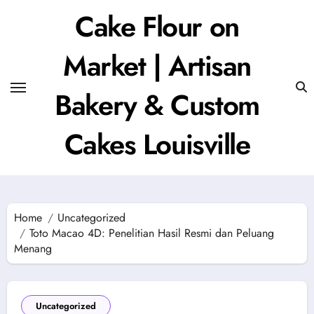
Skip
Cake Flour on
to
content
Market | Artisan
Bakery & Custom
Cakes Louisville
Home
Uncategorized
Toto Macao 4D: Penelitian Hasil Resmi dan Peluang
Menang
Uncategorized