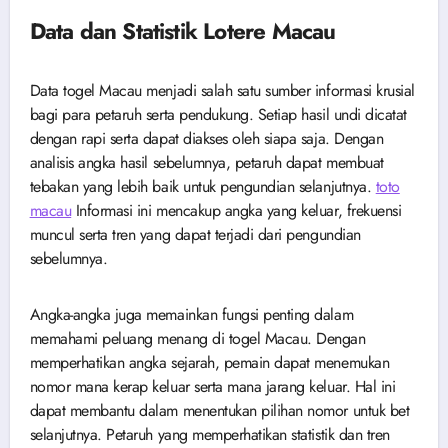
Data dan Statistik Lotere Macau
Data togel Macau menjadi salah satu sumber informasi krusial
bagi para petaruh serta pendukung. Setiap hasil undi dicatat
dengan rapi serta dapat diakses oleh siapa saja. Dengan
analisis angka hasil sebelumnya, petaruh dapat membuat
tebakan yang lebih baik untuk pengundian selanjutnya.
toto
macau
Informasi ini mencakup angka yang keluar, frekuensi
muncul serta tren yang dapat terjadi dari pengundian
sebelumnya.
Angka-angka juga memainkan fungsi penting dalam
memahami peluang menang di togel Macau. Dengan
memperhatikan angka sejarah, pemain dapat menemukan
nomor mana kerap keluar serta mana jarang keluar. Hal ini
dapat membantu dalam menentukan pilihan nomor untuk bet
selanjutnya. Petaruh yang memperhatikan statistik dan tren