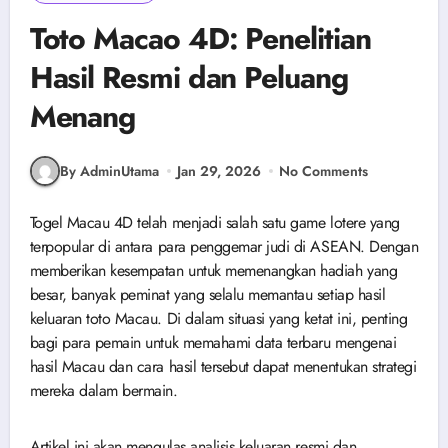
Toto Macao 4D: Penelitian
Hasil Resmi dan Peluang
Menang
By AdminUtama
Jan 29, 2026
No Comments
Togel Macau 4D telah menjadi salah satu game lotere yang
terpopular di antara para penggemar judi di ASEAN. Dengan
memberikan kesempatan untuk memenangkan hadiah yang
besar, banyak peminat yang selalu memantau setiap hasil
keluaran toto Macau. Di dalam situasi yang ketat ini, penting
bagi para pemain untuk memahami data terbaru mengenai
hasil Macau dan cara hasil tersebut dapat menentukan strategi
mereka dalam bermain.
Artikel ini akan mengulas analisis keluaran resmi dan